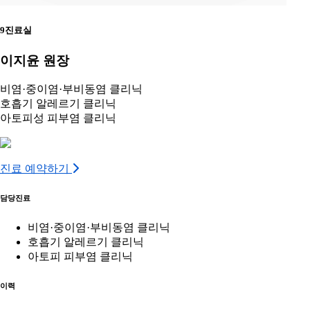
9진료실
이지윤 원장
비염·중이염·부비동염 클리닉
호흡기 알레르기 클리닉
아토피성 피부염 클리닉
진료 예약하기
담당진료
비염·중이염·부비동염 클리닉
호흡기 알레르기 클리닉
아토피 피부염 클리닉
이력