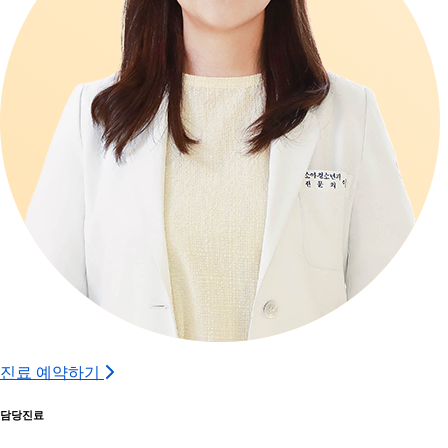
진료 예약하기
담당진료