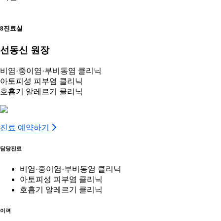
8진료실
선동신 원장
비염·중이염·부비동염 클리닉
아토피성 피부염 클리닉
호흡기 알레르기 클리닉
진료 예약하기
담당진료
비염·중이염·부비동염 클리닉
아토피성 피부염 클리닉
호흡기 알레르기 클리닉
이력