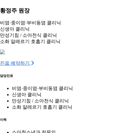
황정주 원장
비염·중이염·부비동염 클리닉
신생아 클리닉
만성기침 / 소아천식 클리닉
소화 알레르기 호흡기 클리닉
진료 예약하기
담당진료
비염·중이염·부비동염 클리닉
신생아 클리닉
만성기침 / 소아천식 클리닉
소화 알레르기 호흡기 클리닉
이력
소아청소년과 전문의