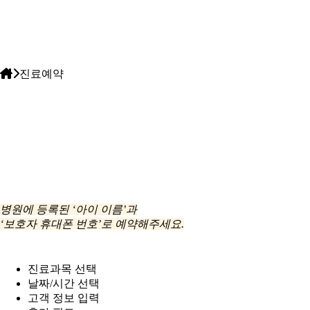
진료예약
병원에 등록된
‘아이 이름’
과
‘보호자 휴대폰 번호’
로 예약해주세요.
진료과목 선택
날짜/시간 선택
고객 정보 입력