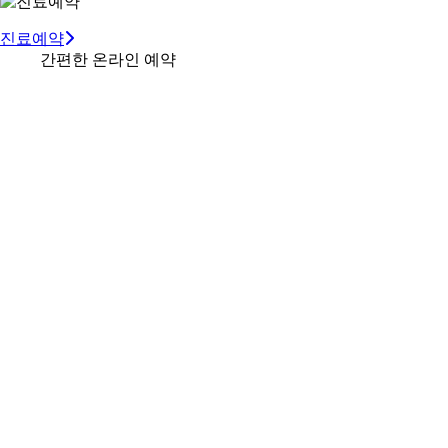
진료예약
간편한 온라인 예약