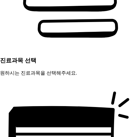
진료과목 선택
원하시는 진료과목을 선택해주세요.