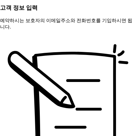
고객 정보 입력
예약하시는 보호자의 이메일주소와 전화번호를 기입하시면 됩
니다.