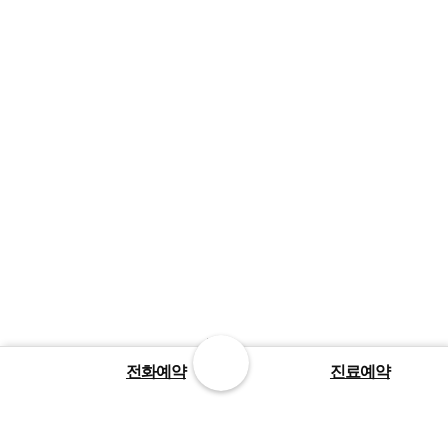
전화예약
진료예약