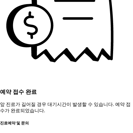
예약 접수 완료
앞 진료가 길어질 경우 대기시간이 발생할 수 있습니다. 예약 접
수가 완료되었습니다.
진료예약 및 문의