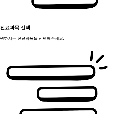
진료과목 선택
원하시는 진료과목을 선택해주세요.