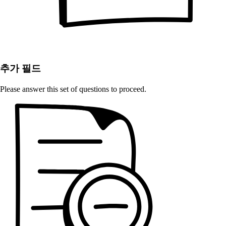
추가 필드
Please answer this set of questions to proceed.