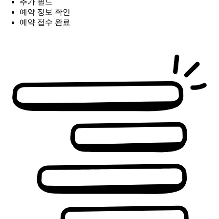
추가 필드
예약 정보 확인
예약 접수 완료