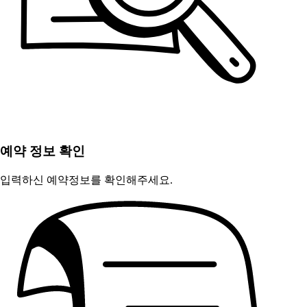
예약 정보 확인
입력하신 예약정보를 확인해주세요.