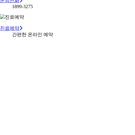
문의전화
1899-3275
진료예약
간편한 온라인 예약