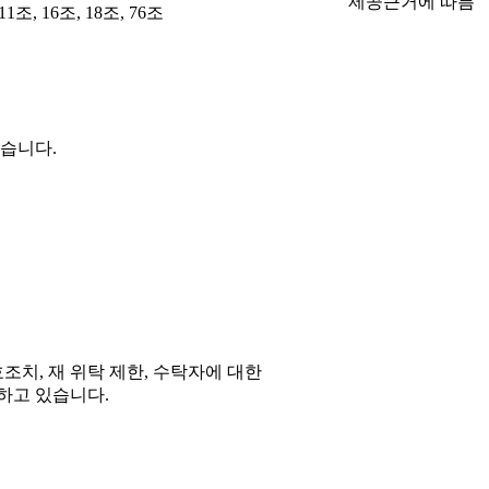
제공근거에 따름
, 16조, 18조, 76조
있습니다.
치, 재 위탁 제한, 수탁자에 대한
하고 있습니다.