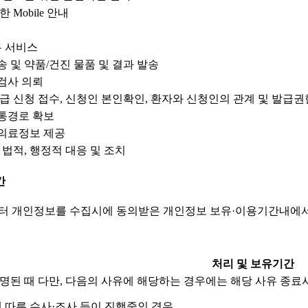
 Mobile 안내
무 서비스
 및 약품/건진 물품 및 결과 발송
검사 의뢰
급 신청 접수, 신청인 본인확인, 환자와 신청인의 관계 및 발급권한
소통경로 확보
 의료정보 제공
 법적, 행정적 대응 및 조치
간
터 개인정보를 수집시에 동의받은 개인정보 보유·이용기간내에서
처리 및 보유기간
명된 때 다만, 다음의 사유에 해당하는 경우에는 해당 사유 종
 따른 수사·조사 등이 진행중인 경우