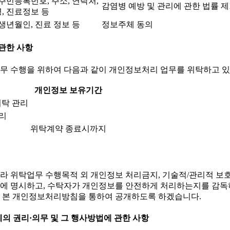
 주민등록번호, 주소, 연락처,
감염병 예방 및 관리에 관한 법률 제11조
, 진료정보 등
 생년월인, 진료 정보 등
정보주체 동의
 관한 사항
 업무 수행을 위하여 다음과 같이 개인정보처리 업무를 위탁하고 
개인정보 보유기간
위탁 관리
리
위탁계약 종료시까지
 위탁업무 수행목적 외 개인정보 처리금지, 기술적/관리적 보호조
문서에 명시하고, 수탁자가 개인정보를 안전하게 처리하는지를 감독
 본 개인정보처리방침을 통하여 공개하도록 하겠습니다.
주체의 권리·의무 및 그 행사방법에 관한 사항