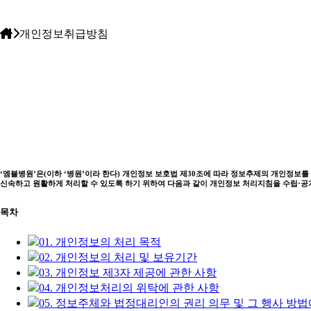
개인정보취급방침
‘엠블병원’은(이하 ‘병원’이라 한다) 개인정보 보호법 제30조에 따라 정보추제의 개인정보
신속하고 원활하게 처리할 수 있도록 하기 위하여 다음과 같이 개인정보 처리지침을 수립·
목차
01. 개인정보의 처리 목적
02. 개인정보의 처리 및 보유기간
03. 개인정보 제3자 제공에 관한 사항
04. 개인정보처리의 위탁에 관한 사항
05. 정보주체와 법정대리인의 권리 의무 및 그 행사 방법