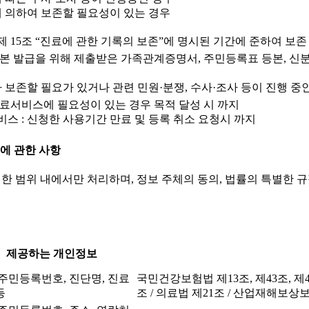
 의하여 보존할 필요성이 있는 경우
 15조 “진료에 관한 기록의 보존”에 명시된 기간에 준하여 보존
본 발급을 위해 제출받은 가족관계증명서, 주민등록표 등본, 신분
라 보존할 필요가 있거나 관련 민원·분쟁, 수사·조사 등이 진행 중
료서비스에 필요성이 있는 경우 목적 달성 시 까지
스 : 신청한 사용기간 만료 및 등록 취소 요청시 까지
공에 관한 사항
한 범위 내에서만 처리하며, 정보 주체의 동의, 법률의 특별한 
제공하는 개인정보
 주민등록번호, 진단명, 진료
국민건강보험법 제13조, 제43조, 제44
등
조 / 의료법 제21조 / 산업재해보상