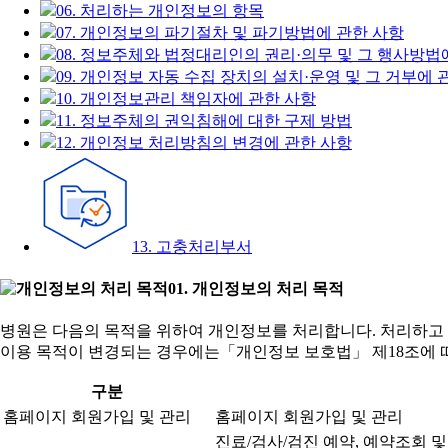
06. 처리하는 개인정보의 항목
07. 개인정보의 파기절차 및 파기방법에 관한 사항
08. 정보주체와 법정대리인의 권리·의무 및 그 행사방법
09. 개인정보 자동 수집 장치의 설치·운영 및 그 거부에 
10. 개인정보관리 책임자에 관한 사항
11. 정보주체의 권익침해에 대한 구제 방법
12. 개인정보 처리방침의 변경에 관한 사항
13. 고충처리부서
01. 개인정보의 처리 목적
병원은 다음의 목적을 위하여 개인정보를 처리합니다. 처리하고 
이용 목적이 변경되는 경우에는「개인정보 보호법」 제18조에 따
구분
홈페이지 회원가입 및 관리
홈페이지 회원가입 및 관리
진료/검사/검진 예약, 예약조회 