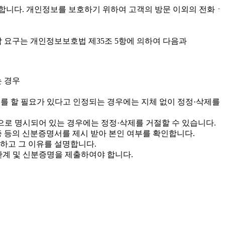
리합니다. 개인정보를 보호하기 위하여 고객의 방문 이외의 전화ㆍ
람 요구는 개인정보보호법 제35조 5항에 의하여 다음과
는 경우
를 할 필요가 있다고 인정되는 경우에는 지체 없이 정정·삭제를
으로 명시되어 있는 경우에는 정정·삭제를 거절할 수 있습니다.
증 등의 신분증명서를 제시 받아 본인 여부를 확인합니다.
지하고 그 이유를 설명합니다.
 관계 및 신분증명을 제출하여야 합니다.