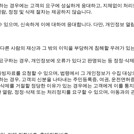
구하는 경우에는 고객의 요구에 성실하게 응대하고, 지체없이 처
람, 정정 및 삭제 절차는 제공하지 않습니다.
 있으며, 신속하게 이에 대하여 응대합니다. 다만, 개인정보 열
다른 사람의 재산과 그 밖의 이익을 부당하게 침해할 우려가 있
구하는 경우, 개인정보에 오류가 있다고 판명되는 등 정정·삭제
증빙자료를 요청할 수 있으며, 법령에서 그 개인정보가 수집 대상
하는 경우, 고객의 신분을 나타내는 주민등록증, 여권, 운전면허
및 삭제를 거절할 정당한 이유가 있는 경우에는 고객에게 이를 통
 열람, 정정·삭제 또는 처리정지를 요구할 수 있으며, 아동과의