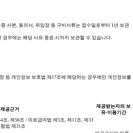
증 사본, 동의서, 위임장 등 구비서류는 접수일로부터 1년 보관
인 경우에는 해당 사유 종료 시까지 보관할 수 있습니다.
규정 등 개인정보 보호법 제17조에 해당하는 경우에만 개인정보를
제공받는자의 보
제공근거
유·이용기간
조, 제56조 / 의료급여법 제5조, 제11조, 제33
보험법 제31조