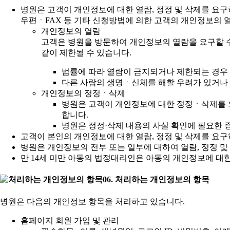
병원은 고객이 개인정보에 대한 열람, 정정 및 삭제를 요
우편ㆍFAX 등 기타 신청방법에 의한 고객의 개인정보의 열
개인정보의 열람
고객은 병원을 방문하여 개인정보의 열람을 요구할 수
같이 제한될 수 있습니다.
법률에 따라 열람이 금지되거나 제한되는 경우
다른 사람의 생명ㆍ신체를 해할 우려가 있거나 
개인정보의 정정ㆍ삭제
병원은 고객이 개인정보에 대한 정정ㆍ삭제를 요
합니다.
병원은 정정·삭제 내용의 사실 확인에 필요한 
고객이 본인의 개인정보에 대한 열람, 정정 및 삭제를 요구
병원은 개인정보의 전부 또는 일부에 대하여 열람, 정정 
만 14세 미만 아동의 법정대리인은 아동의 개인정보에 대한
06. 처리하는 개인정보의 항목
병원은 다음의 개인정보 항목을 처리하고 있습니다.
홈페이지 회원 가입 및 관리