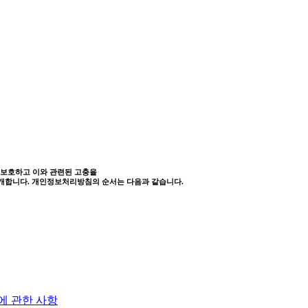
를 보호하고 이와 관련된 고충을
공개합니다. 개인정보처리방침의 순서는 다음과 같습니다.
에 관한 사항