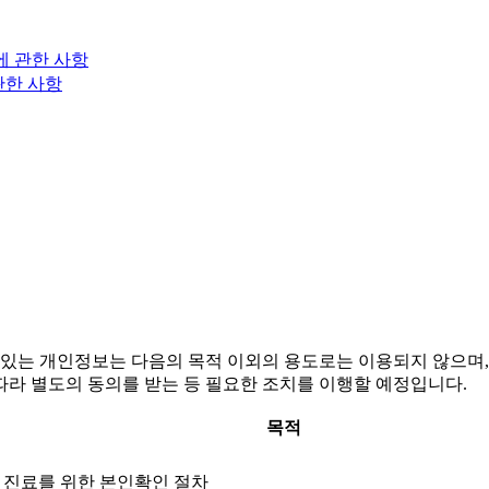
에 관한 사항
관한 사항
있는 개인정보는 다음의 목적 이외의 용도로는 이용되지 않으며,
라 별도의 동의를 받는 등 필요한 조치를 이행할 예정입니다.
목적
및 진료를 위한 본인확인 절차