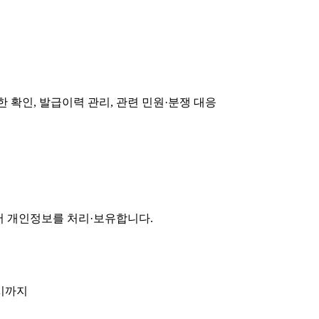
 확인, 발급이력 관리, 관련 민원·분쟁 대응
 개인정보를 처리·보유합니다.
료시까지