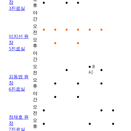
장
●
●
●
후
3진료실
야
간
오
●
●
●
●
●
●
전
이지선 원
오
장
●
●
후
5진료실
야
간
오
●
8
●
●
시
전
김동엽 원
오
장
●
●
●
후
6진료실
야
●
●
간
오
●
●
●
전
정재호 원
오
장
●
●
●
후
7진료실