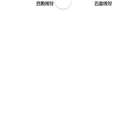
전화예약
진료예약