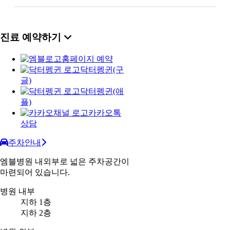
진료 예약하기
홈페이지 예약
닥터펭귄(구
글)
닥터펭귄(애
플)
카카오톡
상담
주차안내
엠블병원 내외부로 넓은 주차공간이
마련되어 있습니다.
병원 내부
지하 1층
지하 2층