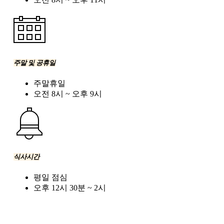
주말 및 공휴일
주말휴일
오전 8시 ~ 오후 9시
식사시간
평일 점심
오후 12시 30분 ~ 2시