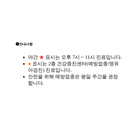
안내사항
야간
★
표시는 오후 7시 ~ 11시 진료입니다.
●
표시는 2층 건강증진센터(예방접종/영유
아검진) 진료입니다.
안전을 위해 예방접종은 평일 주간을 권장
합니다.