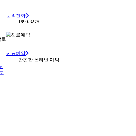
문의전화
1899-3275
남로
진료예약
간편한 온라인 예약