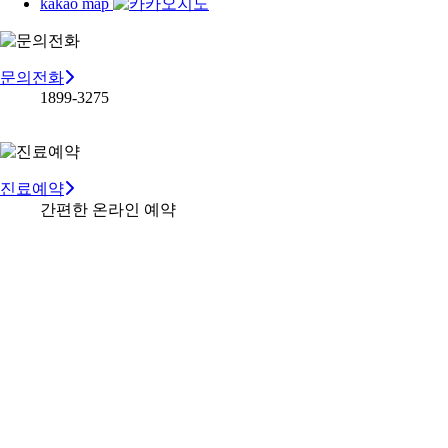
kakao map
문의전화
1899-3275
진료예약
간편한 온라인 예약