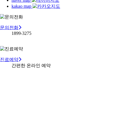
naver map
kakao map
문의전화
1899-3275
진료예약
간편한 온라인 예약