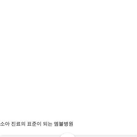
소아 진료의 표준이 되는 엠블병원