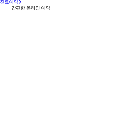
진료예약
간편한 온라인 예약