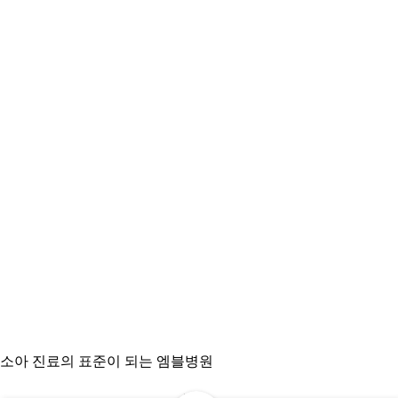
소아 진료의 표준이 되는 엠블병원