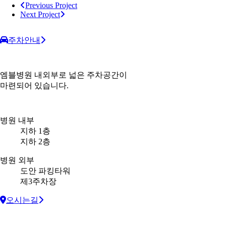
Previous Project
Next Project
주차안내
엠블병원 내외부로 넓은 주차공간이
마련되어 있습니다.
병원 내부
지하 1층
지하 2층
병원 외부
도안 파킹타워
제3주차장
오시는길